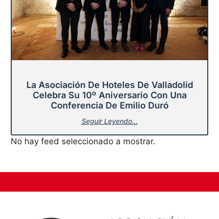
La Asociación De Hoteles De Valladolid
Celebra Su 10º Aniversario Con Una
Conferencia De Emilio Duró
Seguir Leyendo...
No hay feed seleccionado a mostrar.