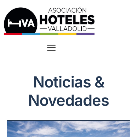
Noticias &
Novedades