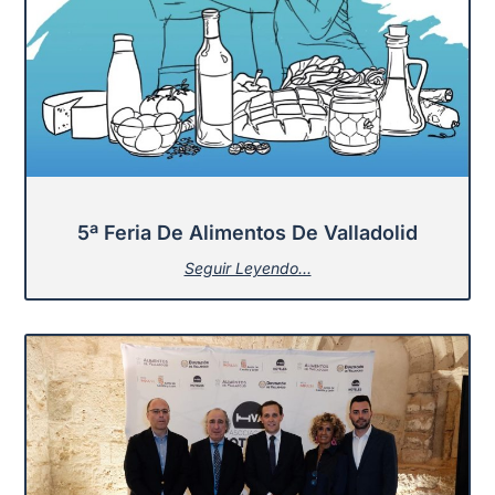
5ª Feria De Alimentos De Valladolid
Seguir Leyendo...