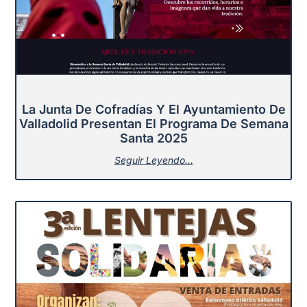
La Junta De Cofradías Y El Ayuntamiento De
Valladolid Presentan El Programa De Semana
Santa 2025
Seguir Leyendo...