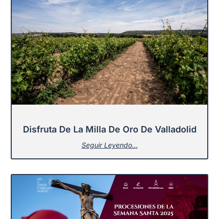
Disfruta De La Milla De Oro De Valladolid
Seguir Leyendo...