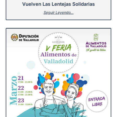
Vuelven Las Lentejas Solidarias
Seguir Leyendo...