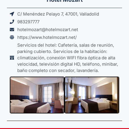
C/ Menéndez Pelayo 7, 47001, Valladolid
983297777
hotelmozart@hotelmozart.net
https://www.hotelmozart.net/
Servicios del hotel: Cafetería, salas de reunión,
parking cubierto. Servicios de la habitación:
climatización, conexión WIFI fibra óptica de alta
velocidad, televisión digital HD, teléfono, minibar,
baño completo con secador, lavandería.