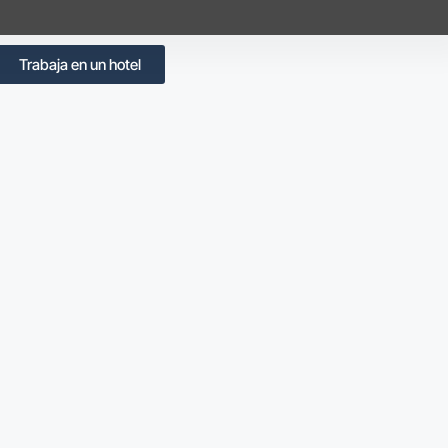
Trabaja en un hotel