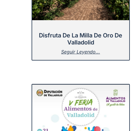
Disfruta De La Milla De Oro De
Valladolid
Seguir Leyendo...