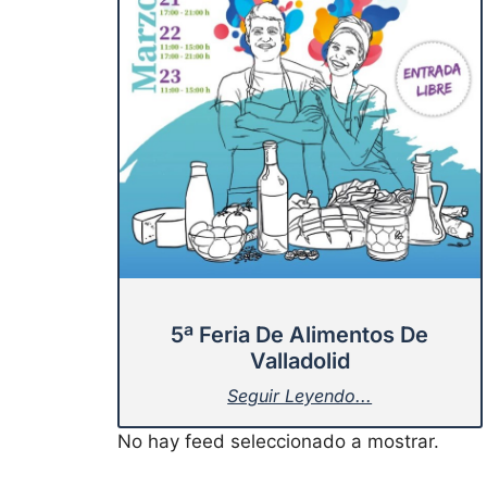
5ª Feria De Alimentos De
Valladolid
Seguir Leyendo...
No hay feed seleccionado a mostrar.