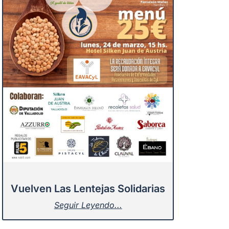
Vuelven Las Lentejas Solidarias
Seguir Leyendo...