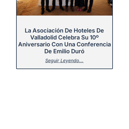
La Asociación De Hoteles De
Valladolid Celebra Su 10º
Aniversario Con Una Conferencia
De Emilio Duró
Seguir Leyendo...