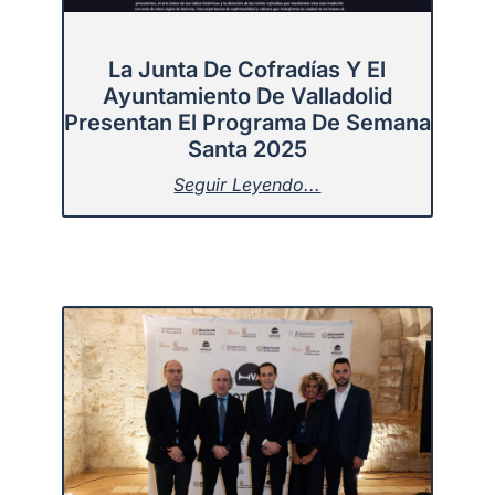
La Junta De Cofradías Y El
Ayuntamiento De Valladolid
Presentan El Programa De Semana
Santa 2025
Seguir Leyendo...