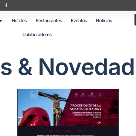
Hoteles
Restaurantes
Eventos
Noticias
Colaboradores
as & Noveda